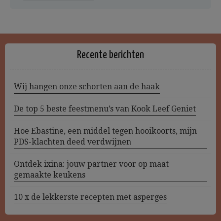
Recente berichten
Wij hangen onze schorten aan de haak
De top 5 beste feestmenu’s van Kook Leef Geniet
Hoe Ebastine, een middel tegen hooikoorts, mijn
PDS-klachten deed verdwijnen
Ontdek ixina: jouw partner voor op maat
gemaakte keukens
10 x de lekkerste recepten met asperges