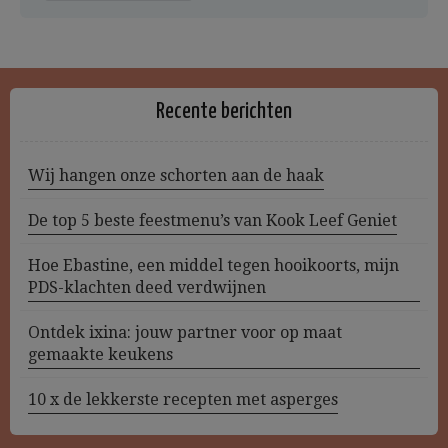
Recente berichten
Wij hangen onze schorten aan de haak
De top 5 beste feestmenu’s van Kook Leef Geniet
Hoe Ebastine, een middel tegen hooikoorts, mijn
PDS-klachten deed verdwijnen
Ontdek ixina: jouw partner voor op maat
gemaakte keukens
10 x de lekkerste recepten met asperges