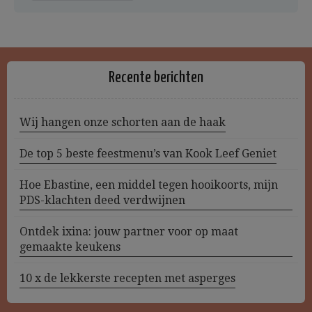
Recente berichten
Wij hangen onze schorten aan de haak
De top 5 beste feestmenu’s van Kook Leef Geniet
Hoe Ebastine, een middel tegen hooikoorts, mijn
PDS-klachten deed verdwijnen
Ontdek ixina: jouw partner voor op maat
gemaakte keukens
10 x de lekkerste recepten met asperges