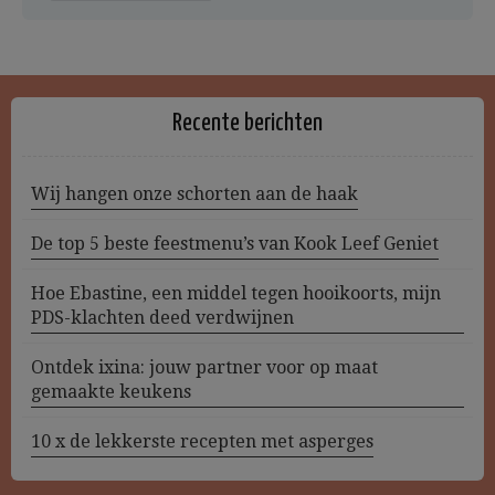
Recente berichten
Wij hangen onze schorten aan de haak
De top 5 beste feestmenu’s van Kook Leef Geniet
Hoe Ebastine, een middel tegen hooikoorts, mijn
PDS-klachten deed verdwijnen
Ontdek ixina: jouw partner voor op maat
gemaakte keukens
10 x de lekkerste recepten met asperges