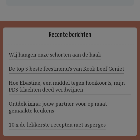
Recente berichten
Wij hangen onze schorten aan de haak
De top 5 beste feestmenu’s van Kook Leef Geniet
Hoe Ebastine, een middel tegen hooikoorts, mijn
PDS-klachten deed verdwijnen
Ontdek ixina: jouw partner voor op maat
gemaakte keukens
10 x de lekkerste recepten met asperges