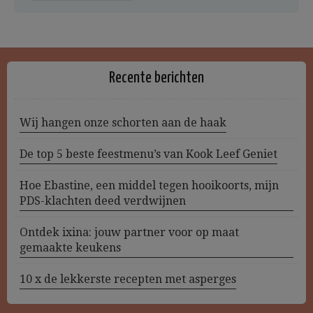
Recente berichten
Wij hangen onze schorten aan de haak
De top 5 beste feestmenu’s van Kook Leef Geniet
Hoe Ebastine, een middel tegen hooikoorts, mijn
PDS-klachten deed verdwijnen
Ontdek ixina: jouw partner voor op maat
gemaakte keukens
10 x de lekkerste recepten met asperges