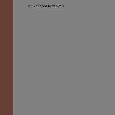
op
Zelf porto maken