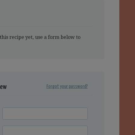
this recipe yet, use a form below to
iew
Forgot your password?