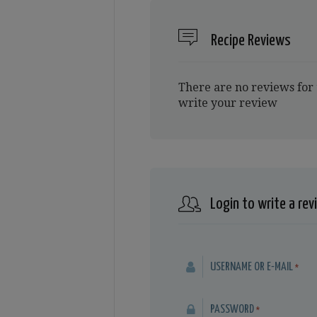
Recipe Reviews
There are no reviews for 
write your review
Login to write a rev
USERNAME OR E-MAIL
*
PASSWORD
*