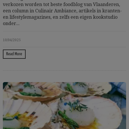
verkozen worden tot beste foodblog van Vlaanderen,
een column in Culinair Ambiance, artikels in kranten-
en lifestylemagazines, en zelfs een eigen kookstudio
onder...
10/04/2025
Read More