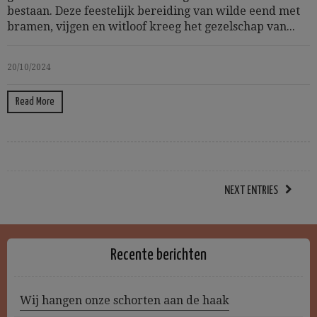
bestaan. Deze feestelijk bereiding van wilde eend met
bramen, vijgen en witloof kreeg het gezelschap van...
20/10/2024
Read More
NEXT ENTRIES
Recente berichten
Wij hangen onze schorten aan de haak