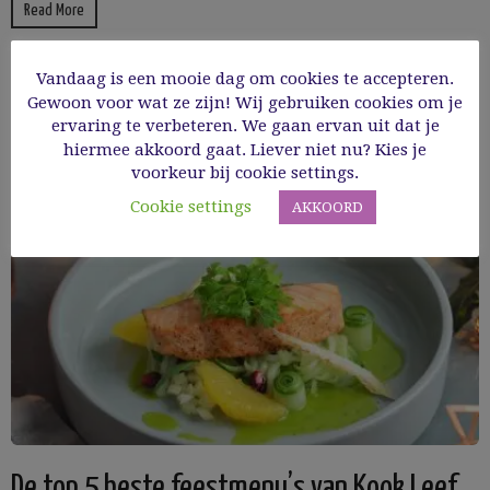
Read More
Vandaag is een mooie dag om cookies te accepteren.
Gewoon voor wat ze zijn! Wij gebruiken cookies om je
ervaring te verbeteren. We gaan ervan uit dat je
hiermee akkoord gaat. Liever niet nu? Kies je
voorkeur bij cookie settings.
Cookie settings
AKKOORD
De top 5 beste feestmenu’s van Kook Leef