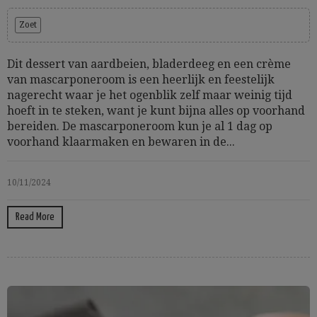
Zoet
Dit dessert van aardbeien, bladerdeeg en een crème
van mascarponeroom is een heerlijk en feestelijk
nagerecht waar je het ogenblik zelf maar weinig tijd
hoeft in te steken, want je kunt bijna alles op voorhand
bereiden. De mascarponeroom kun je al 1 dag op
voorhand klaarmaken en bewaren in de...
10/11/2024
Read More