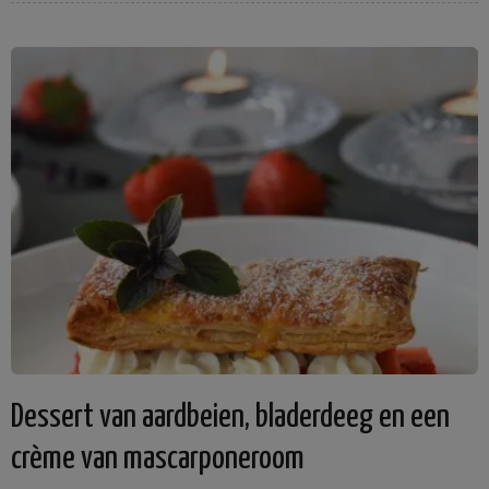
Dessert van aardbeien, bladerdeeg en een
crème van mascarponeroom