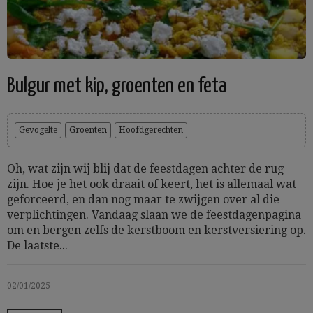
Bulgur met kip, groenten en feta
Gevogelte
Groenten
Hoofdgerechten
Oh, wat zijn wij blij dat de feestdagen achter de rug
zijn. Hoe je het ook draait of keert, het is allemaal wat
geforceerd, en dan nog maar te zwijgen over al die
verplichtingen. Vandaag slaan we de feestdagenpagina
om en bergen zelfs de kerstboom en kerstversiering op.
De laatste...
02/01/2025