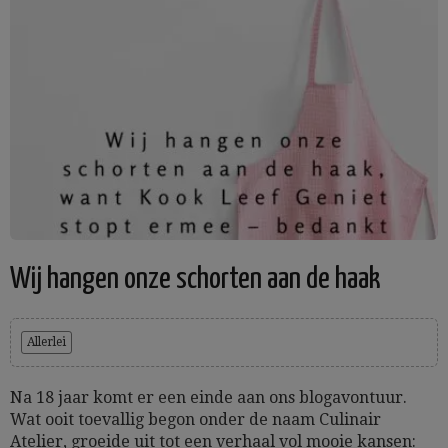
Wij hangen onze schorten aan de haak
Allerlei
Na 18 jaar komt er een einde aan ons blogavontuur.
Wat ooit toevallig begon onder de naam Culinair
Atelier, groeide uit tot een verhaal vol mooie kansen: