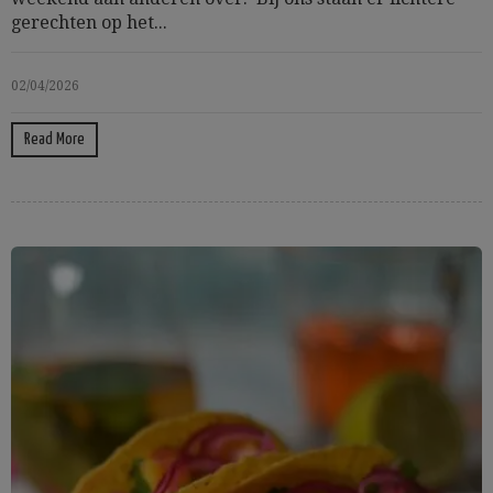
gerechten op het...
02/04/2026
Read More