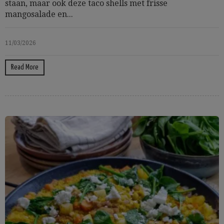
staan, maar ook deze taco shells met frisse
mangosalade en...
11/03/2026
Read More