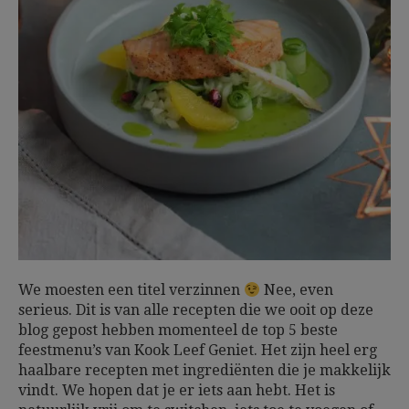
We moesten een titel verzinnen
Nee, even
serieus. Dit is van alle recepten die we ooit op deze
blog gepost hebben momenteel de top 5 beste
feestmenu’s van Kook Leef Geniet. Het zijn heel erg
haalbare recepten met ingrediënten die je makkelijk
vindt. We hopen dat je er iets aan hebt. Het is