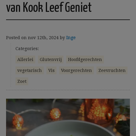
van Kook Leef Geniet
Posted on
nov 12th, 2024
by
Inge
Categories:
Allerlei
Glutenvrij
Hoofdgerechten
vegetarisch
Vis
Voorgerechten
Zeevruchten
Zoet