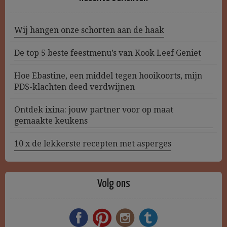
Wij hangen onze schorten aan de haak
De top 5 beste feestmenu’s van Kook Leef Geniet
Hoe Ebastine, een middel tegen hooikoorts, mijn
PDS-klachten deed verdwijnen
Ontdek ixina: jouw partner voor op maat
gemaakte keukens
10 x de lekkerste recepten met asperges
Volg ons