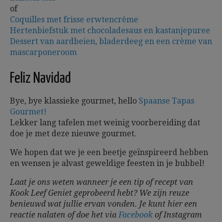
of
Coquilles met frisse erwtencrème
Hertenbiefstuk met chocoladesaus en kastanjepuree
Dessert van aardbeien, bladerdeeg en een crème van
mascarponeroom
Feliz Navidad
Bye, bye klassieke gourmet, hello
Spaanse Tapas
Gourmet!
Lekker lang tafelen met weinig voorbereiding dat
doe je met deze nieuwe gourmet.
We hopen dat we je een beetje geïnspireerd hebben
en wensen je alvast geweldige feesten in je bubbel!
Laat je ons weten wanneer je een tip of recept van
Kook Leef Geniet geprobeerd hebt? We zijn reuze
benieuwd wat jullie ervan vonden. Je kunt hier een
reactie nalaten of doe het via
Facebook
of Instagram