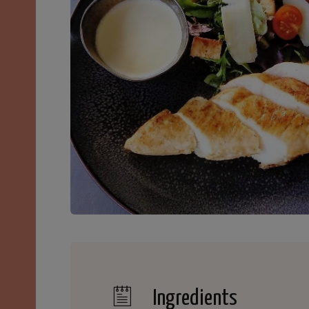
Ingredients