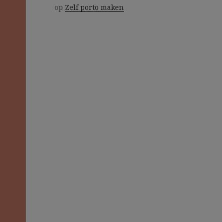
op
Zelf porto maken