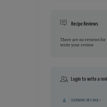
Recipe Reviews
There are no reviews for 
write your review
Login to write a rev
USERNAME OR E-MAIL
*