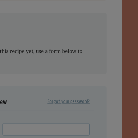
this recipe yet, use a form below to
iew
Forgot your password?