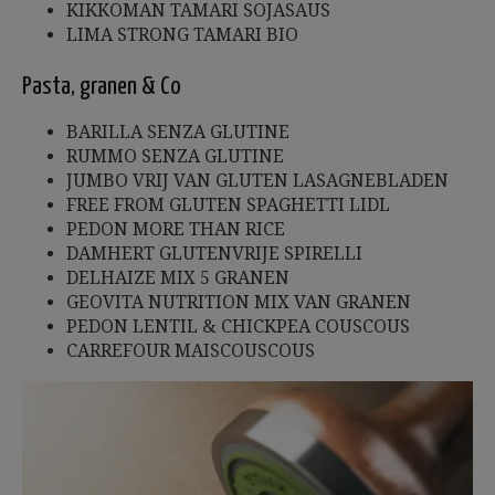
KIKKOMAN TAMARI SOJASAUS
LIMA STRONG TAMARI BIO
Pasta, granen & Co
BARILLA SENZA GLUTINE
RUMMO SENZA GLUTINE
JUMBO VRIJ VAN GLUTEN LASAGNEBLADEN
FREE FROM GLUTEN SPAGHETTI LIDL
PEDON MORE THAN RICE
DAMHERT GLUTENVRIJE SPIRELLI
DELHAIZE MIX 5 GRANEN
GEOVITA NUTRITION MIX VAN GRANEN
PEDON LENTIL & CHICKPEA COUSCOUS
CARREFOUR MAISCOUSCOUS