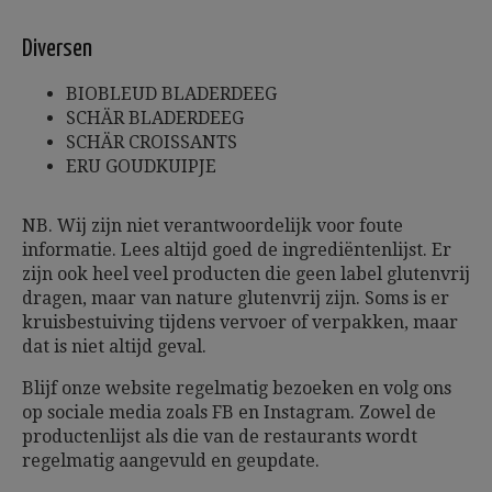
Diversen
BIOBLEUD BLADERDEEG
SCHÄR BLADERDEEG
SCHÄR CROISSANTS
ERU GOUDKUIPJE
NB. Wij zijn niet verantwoordelijk voor foute
informatie. Lees altijd goed de ingrediëntenlijst. Er
zijn ook heel veel producten die geen label glutenvrij
dragen, maar van nature glutenvrij zijn. Soms is er
kruisbestuiving tijdens vervoer of verpakken, maar
dat is niet altijd geval.
Blijf onze website regelmatig bezoeken en volg ons
op sociale media zoals FB en Instagram. Zowel de
productenlijst als die van de restaurants wordt
regelmatig aangevuld en geupdate.