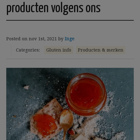
producten volgens ons
Posted on
nov 1st, 2021
by
Inge
Categories:
Gluten info
Producten & merken