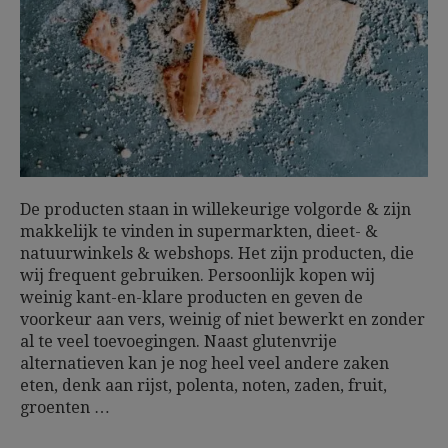
De producten staan in willekeurige volgorde & zijn
makkelijk te vinden in supermarkten, dieet- &
natuurwinkels & webshops. Het zijn producten, die
wij frequent gebruiken. Persoonlijk kopen wij
weinig kant-en-klare producten en geven de
voorkeur aan vers, weinig of niet bewerkt en zonder
al te veel toevoegingen. Naast glutenvrije
alternatieven kan je nog heel veel andere zaken
eten, denk aan rijst, polenta, noten, zaden, fruit,
groenten …