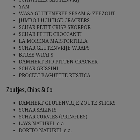
YAM
WASA GLUTENFREE SESAM & ZEEZOUT
JUMBO LUCHTIGE CRACKERS
SCHÄR PETIT CRISP SKORPOR
SCHÄR FETTE CROCCANTI
LA MORENA MAISTORTILLA
SCHÄR GLUTENVRIJE WRAPS
BFREE WRAPS
DAMHERT BIO PITTEN CRACKER
SCHÄR GRISSINI
PROCELI BAGUETTE RUSTICA
Zoutjes, Chips & Co
DAMHERT GLUTENVRIJE ZOUTE STICKS
SCHÄR SALINIS
SCHÄR CURVIES (PRINGLES)
LAYS NATUREL e.a.
DORITO NATUREL e.a.