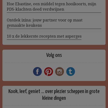
Hoe Ebastine, een middel tegen hooikoorts, mijn
PDS-klachten deed verdwijnen
Ontdek ixina: jouw partner voor op maat
gemaakte keukens
10 x de lekkerste recepten met asperges
Volg ons
Kook, leef, geniet … over plezier scheppen in grote
kleine dingen