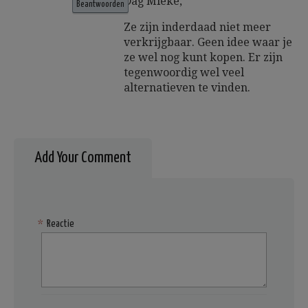
Dag Mieke,
Beantwoorden
Ze zijn inderdaad niet meer
verkrijgbaar. Geen idee waar je
ze wel nog kunt kopen. Er zijn
tegenwoordig wel veel
alternatieven te vinden.
Add Your Comment
*
Reactie