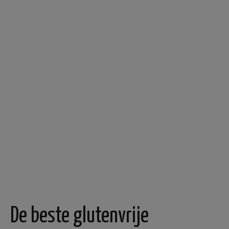
De beste glutenvrije