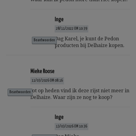
Inge
28/11/2022 OM 10:39
Dag Karel, je kunt de Pedon
Beantwoorden
producten bij Delhaize kopen.
Mieke Roose
11/03/2026 OM 08:16
tot op heden vind ik deze rijst niet meer in
Beantwoorden
Delhaize. Waar zijn ze nog te koop?
Inge
13/03/2026 OM 10:36