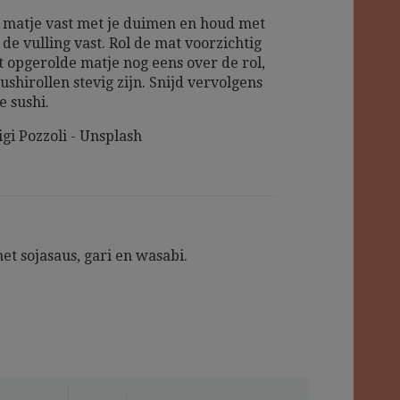
matje vast met je duimen en houd met
 de vulling vast. Rol de mat voorzichtig
et opgerolde matje nog eens over de rol,
ushirollen stevig zijn. Snijd vervolgens
e sushi.
gi Pozzoli - Unsplash
et sojasaus, gari en wasabi.