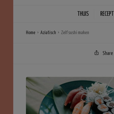
THUIS
RECEPT
Home
Aziatisch
Zelf sushi maken
Share