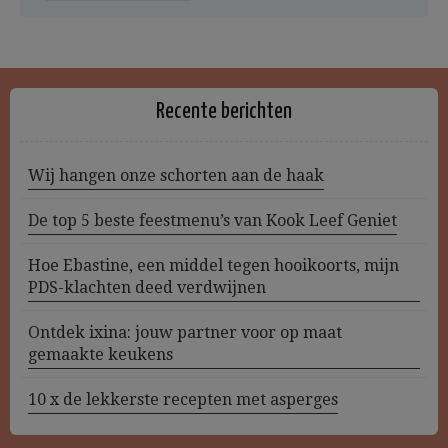
Recente berichten
Wij hangen onze schorten aan de haak
De top 5 beste feestmenu’s van Kook Leef Geniet
Hoe Ebastine, een middel tegen hooikoorts, mijn
PDS-klachten deed verdwijnen
Ontdek ixina: jouw partner voor op maat
gemaakte keukens
10 x de lekkerste recepten met asperges