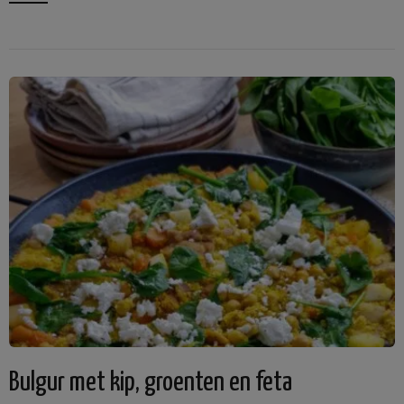
Bulgur met kip, groenten en feta