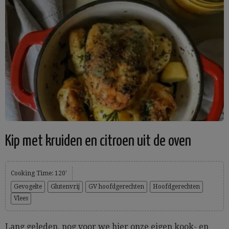
Kip met kruiden en citroen uit de oven
Cooking Time: 120'
Gevogelte
Glutenvrij
GV hoofdgerechten
Hoofdgerechten
Vlees
Lang geleden, nog voor we hier onze eigen kook- en