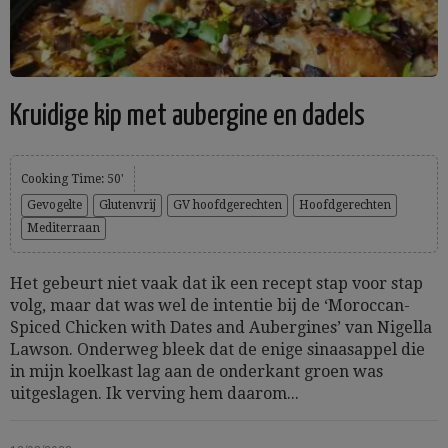
Kruidige kip met aubergine en dadels
Cooking Time: 50'
Gevogelte
Glutenvrij
GV hoofdgerechten
Hoofdgerechten
Mediterraan
Het gebeurt niet vaak dat ik een recept stap voor stap
volg, maar dat was wel de intentie bij de ‘Moroccan-
Spiced Chicken with Dates and Aubergines’ van Nigella
Lawson. Onderweg bleek dat de enige sinaasappel die
in mijn koelkast lag aan de onderkant groen was
uitgeslagen. Ik verving hem daarom...