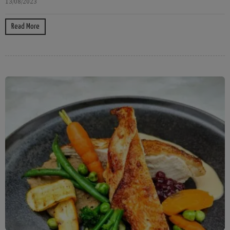
13/08/2023
Read More