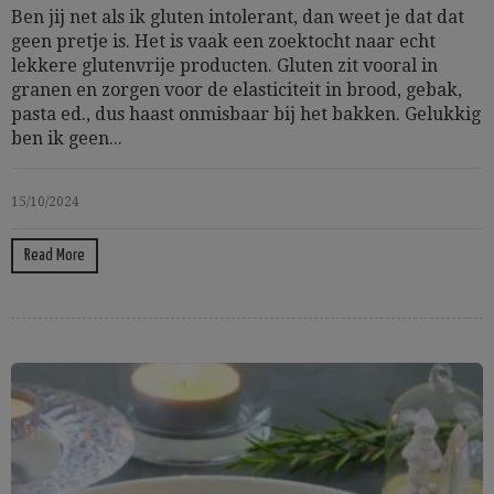
Ben jij net als ik gluten intolerant, dan weet je dat dat
geen pretje is. Het is vaak een zoektocht naar echt
lekkere glutenvrije producten. Gluten zit vooral in
granen en zorgen voor de elasticiteit in brood, gebak,
pasta ed., dus haast onmisbaar bij het bakken. Gelukkig
ben ik geen...
15/10/2024
Read More