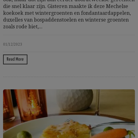
die snel klaar zijn. Gisteren maakte ik deze Mechelse
koekoek met wintergroenten en fondantaardappelen,
duxelles van bospaddenstoelen en winterse groenten
zoals rode biet,...
01/12/2023
Read More