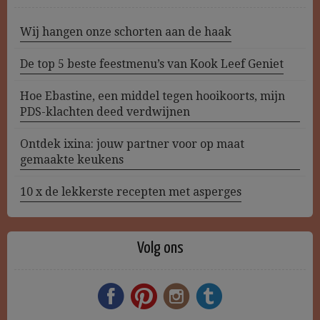
Wij hangen onze schorten aan de haak
De top 5 beste feestmenu’s van Kook Leef Geniet
Hoe Ebastine, een middel tegen hooikoorts, mijn
PDS-klachten deed verdwijnen
Ontdek ixina: jouw partner voor op maat
gemaakte keukens
10 x de lekkerste recepten met asperges
Volg ons