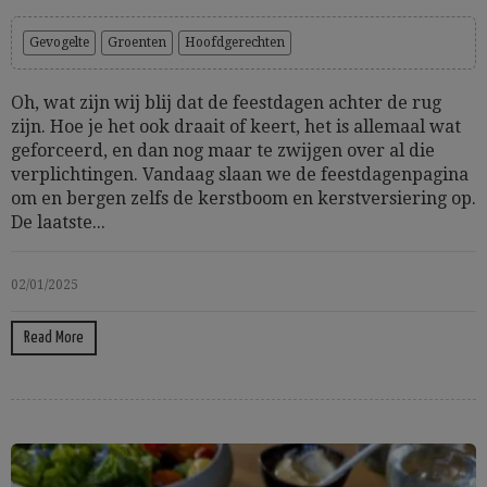
Gevogelte
Groenten
Hoofdgerechten
Oh, wat zijn wij blij dat de feestdagen achter de rug
zijn. Hoe je het ook draait of keert, het is allemaal wat
geforceerd, en dan nog maar te zwijgen over al die
verplichtingen. Vandaag slaan we de feestdagenpagina
om en bergen zelfs de kerstboom en kerstversiering op.
De laatste...
02/01/2025
Read More