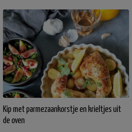
Kip met parmezaankorstje en krieltjes uit
de oven