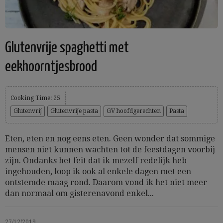
Glutenvrije spaghetti met
eekhoorntjesbrood
Cooking Time: 25
Glutenvrij
Glutenvrije pasta
GV hoofdgerechten
Pasta
Eten, eten en nog eens eten. Geen wonder dat sommige
mensen niet kunnen wachten tot de feestdagen voorbij
zijn. Ondanks het feit dat ik mezelf redelijk heb
ingehouden, loop ik ook al enkele dagen met een
ontstemde maag rond. Daarom vond ik het niet meer
dan normaal om gisterenavond enkel...
27/12/2019