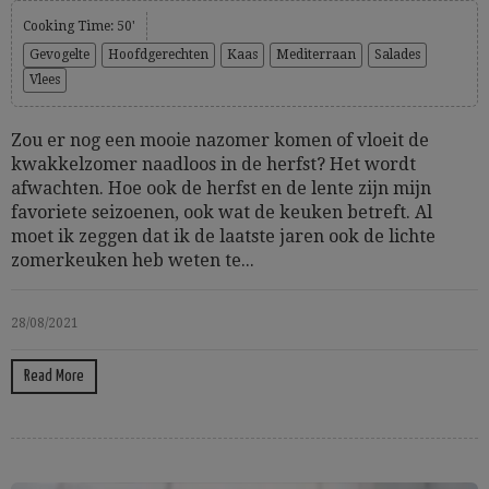
Cooking Time: 50'
Gevogelte
Hoofdgerechten
Kaas
Mediterraan
Salades
Vlees
Zou er nog een mooie nazomer komen of vloeit de
kwakkelzomer naadloos in de herfst? Het wordt
afwachten. Hoe ook de herfst en de lente zijn mijn
favoriete seizoenen, ook wat de keuken betreft. Al
moet ik zeggen dat ik de laatste jaren ook de lichte
zomerkeuken heb weten te...
28/08/2021
Read More