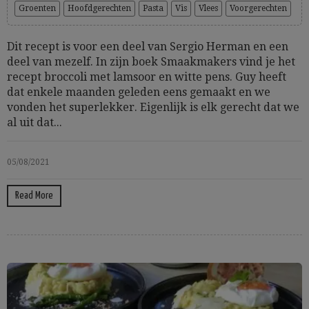
Groenten
Hoofdgerechten
Pasta
Vis
Vlees
Voorgerechten
Dit recept is voor een deel van Sergio Herman en een
deel van mezelf. In zijn boek Smaakmakers vind je het
recept broccoli met lamsoor en witte pens. Guy heeft
dat enkele maanden geleden eens gemaakt en we
vonden het superlekker. Eigenlijk is elk gerecht dat we
al uit dat...
05/08/2021
Read More