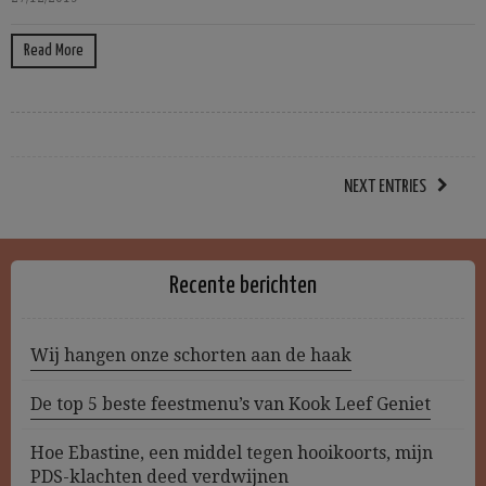
Read More
NEXT ENTRIES
Recente berichten
Wij hangen onze schorten aan de haak
De top 5 beste feestmenu’s van Kook Leef Geniet
Hoe Ebastine, een middel tegen hooikoorts, mijn
PDS-klachten deed verdwijnen