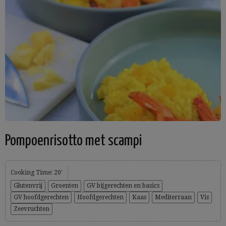
Pompoenrisotto met scampi
Cooking Time: 20'
Glutenvrij
Groenten
GV bijgerechten en basics
GV hoofdgerechten
Hoofdgerechten
Kaas
Mediterraan
Vis
Zeevruchten