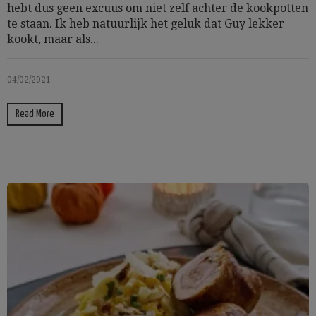
hebt dus geen excuus om niet zelf achter de kookpotten
te staan. Ik heb natuurlijk het geluk dat Guy lekker
kookt, maar als...
04/02/2021
Read More