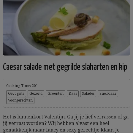
Caesar salade met gegrilde slaharten en kip
Cooking Time: 20'
Gevogelte
Gezond
Groenten
Kaas
Salades
Snel klaar
Voorgerechten
Het is binnenkort Valentijn. Ga jij je lief verrassen of ga
jij verrast worden? Wij hebben alvast een heel
gemakkelijk maar fancy en sexy gerechtje klaar. Je