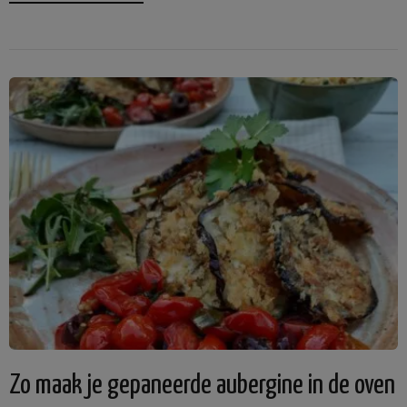
Zo maak je gepaneerde aubergine in de oven