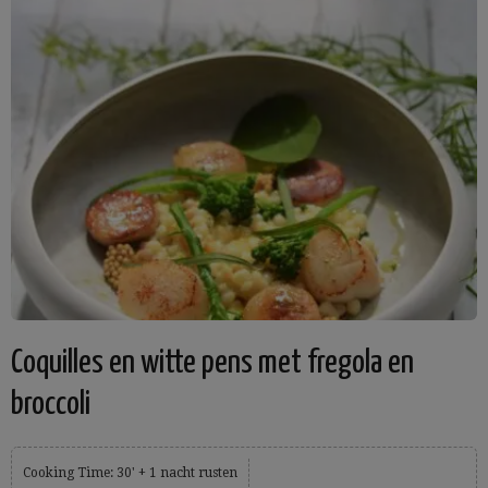
Coquilles en witte pens met fregola en
broccoli
Cooking Time: 30' + 1 nacht rusten