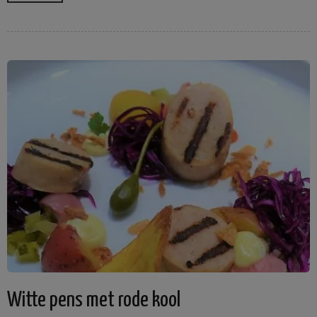
Witte pens met rode kool