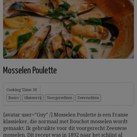
Mosselen Poulette
Cooking Time: 30
Basics
Glutenvrij
Voorgerechten
Zeevruchten
[avatar user=”Guy” /] Mosselen Poulette is een Franse
klassieker, die normaal met Bouchot mosselen wordt
gemaakt. Ik gebruikte voor dit voorgerecht Zeeuwse
mosselen. Dit recept was in 1892 naar het schijnt al