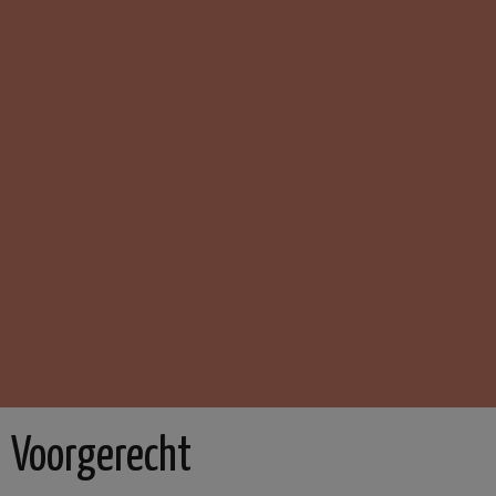
Voorgerecht