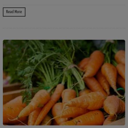
Read More