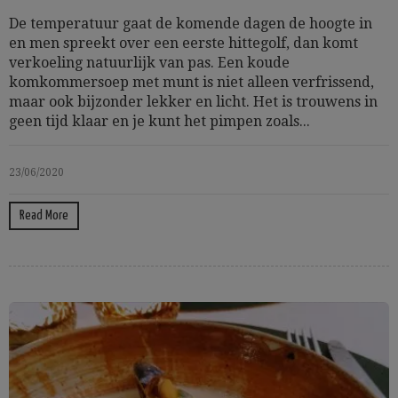
De temperatuur gaat de komende dagen de hoogte in
en men spreekt over een eerste hittegolf, dan komt
verkoeling natuurlijk van pas. Een koude
komkommersoep met munt is niet alleen verfrissend,
maar ook bijzonder lekker en licht. Het is trouwens in
geen tijd klaar en je kunt het pimpen zoals...
23/06/2020
Read More