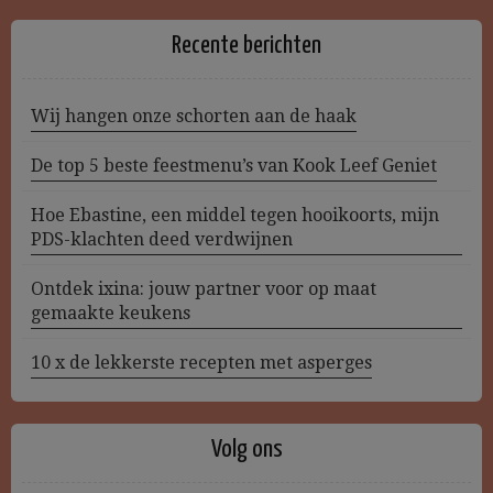
Recente berichten
Wij hangen onze schorten aan de haak
De top 5 beste feestmenu’s van Kook Leef Geniet
Hoe Ebastine, een middel tegen hooikoorts, mijn
PDS-klachten deed verdwijnen
Ontdek ixina: jouw partner voor op maat
gemaakte keukens
10 x de lekkerste recepten met asperges
Volg ons