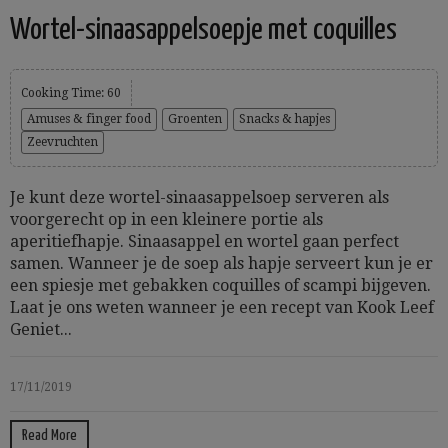
Wortel-sinaasappelsoepje met coquilles
Cooking Time: 60
Amuses & finger food
Groenten
Snacks & hapjes
Zeevruchten
Je kunt deze wortel-sinaasappelsoep serveren als
voorgerecht op in een kleinere portie als
aperitiefhapje. Sinaasappel en wortel gaan perfect
samen. Wanneer je de soep als hapje serveert kun je er
een spiesje met gebakken coquilles of scampi bijgeven.
Laat je ons weten wanneer je een recept van Kook Leef
Geniet...
17/11/2019
Read More