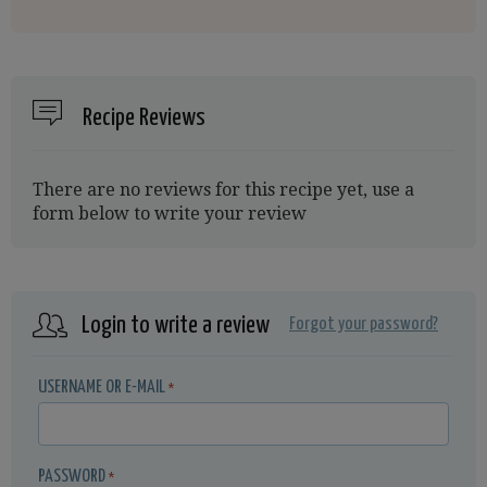
Recipe Reviews
There are no reviews for this recipe yet, use a
form below to write your review
Login to write a review
Forgot your password?
USERNAME OR E-MAIL
*
PASSWORD
*