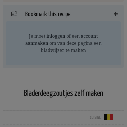
Bookmark this recipe
Je moet
inloggen
of een
account
aanmaken
om van deze pagina een
bladwijzer te maken
Bladerdeegzoutjes zelf maken
CUISINE: