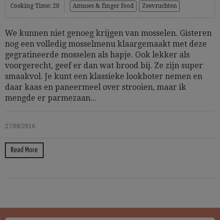
Cooking Time: 20
Amuses & finger food
Zeevruchten
We kunnen niet genoeg krijgen van mosselen. Gisteren
nog een volledig mosselmenu klaargemaakt met deze
gegratineerde mosselen als hapje. Ook lekker als
voorgerecht, geef er dan wat brood bij. Ze zijn super
smaakvol. Je kunt een klassieke lookboter nemen en
daar kaas en paneermeel over strooien, maar ik
mengde er parmezaan...
27/08/2016
Read More