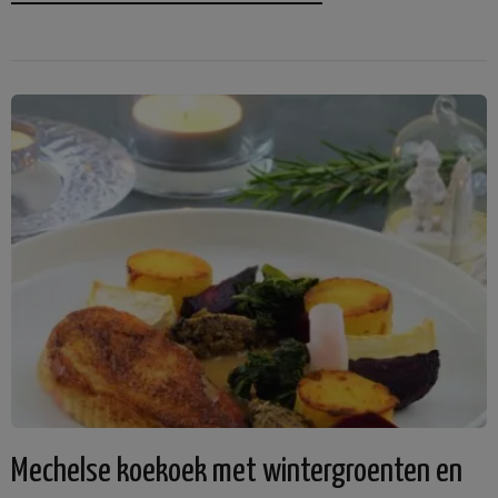
Mechelse koekoek met wintergroenten en