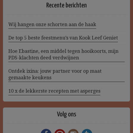
Recente berichten
Wij hangen onze schorten aan de haak
De top 5 beste feestmenu’s van Kook Leef Geniet
Hoe Ebastine, een middel tegen hooikoorts, mijn
PDS-klachten deed verdwijnen
Ontdek ixina: jouw partner voor op maat
gemaakte keukens
10 x de lekkerste recepten met asperges
Volg ons