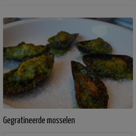
Gegratineerde mosselen