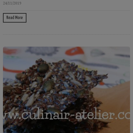
24/11/2019
Read More