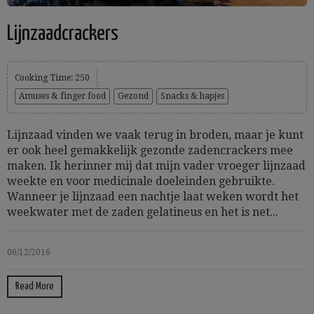
Lijnzaadcrackers
Cooking Time: 250
Amuses & finger food
Gezond
Snacks & hapjes
Lijnzaad vinden we vaak terug in broden, maar je kunt
er ook heel gemakkelijk gezonde zadencrackers mee
maken. Ik herinner mij dat mijn vader vroeger lijnzaad
weekte en voor medicinale doeleinden gebruikte.
Wanneer je lijnzaad een nachtje laat weken wordt het
weekwater met de zaden gelatineus en het is net...
06/12/2016
Read More