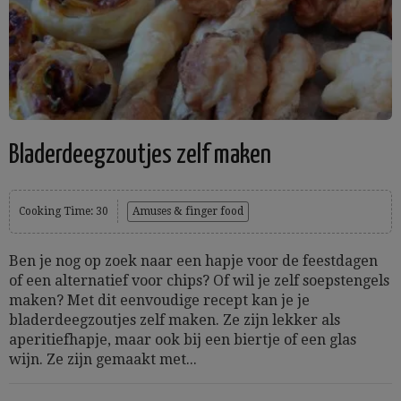
Bladerdeegzoutjes zelf maken
Cooking Time: 30
Amuses & finger food
Ben je nog op zoek naar een hapje voor de feestdagen
of een alternatief voor chips? Of wil je zelf soepstengels
maken? Met dit eenvoudige recept kan je je
bladerdeegzoutjes zelf maken. Ze zijn lekker als
aperitiefhapje, maar ook bij een biertje of een glas
wijn. Ze zijn gemaakt met...