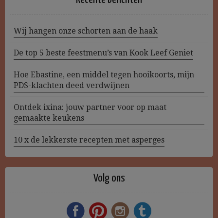
Wij hangen onze schorten aan de haak
De top 5 beste feestmenu’s van Kook Leef Geniet
Hoe Ebastine, een middel tegen hooikoorts, mijn
PDS-klachten deed verdwijnen
Ontdek ixina: jouw partner voor op maat
gemaakte keukens
10 x de lekkerste recepten met asperges
Volg ons