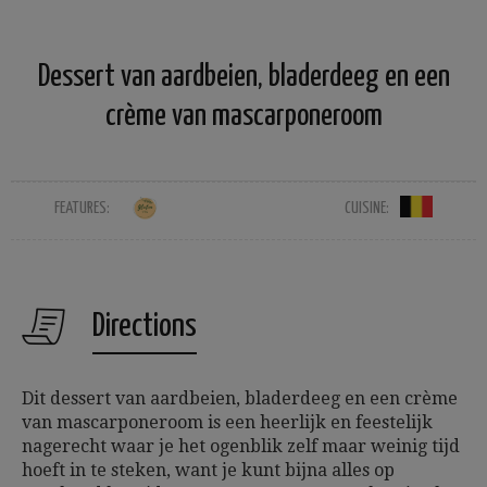
Dessert van aardbeien, bladerdeeg en een
crème van mascarponeroom
FEATURES:
CUISINE:
Directions
Dit dessert van aardbeien, bladerdeeg en een crème
van mascarponeroom is een heerlijk en feestelijk
nagerecht waar je het ogenblik zelf maar weinig tijd
hoeft in te steken, want je kunt bijna alles op