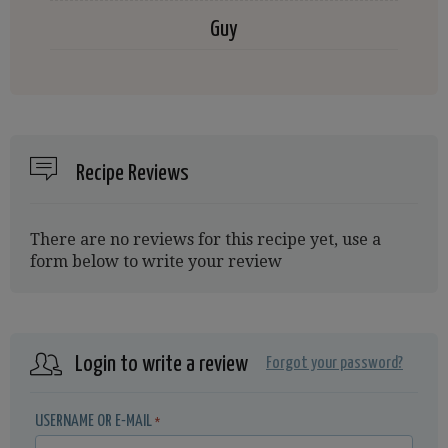
Guy
Recipe Reviews
There are no reviews for this recipe yet, use a
form below to write your review
Login to write a review
Forgot your password?
USERNAME OR E-MAIL
*