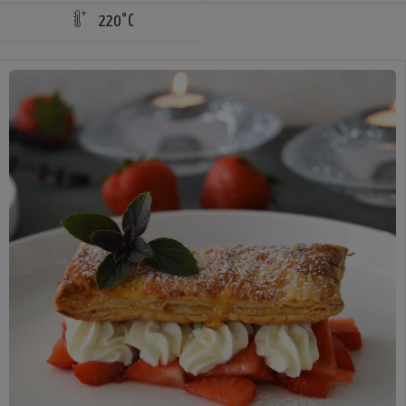
220°C