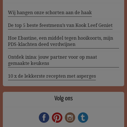
Wij hangen onze schorten aan de haak
De top 5 beste feestmenu’s van Kook Leef Geniet
Hoe Ebastine, een middel tegen hooikoorts, mijn
PDS-klachten deed verdwijnen
Ontdek ixina: jouw partner voor op maat
gemaakte keukens
10 x de lekkerste recepten met asperges
Volg ons