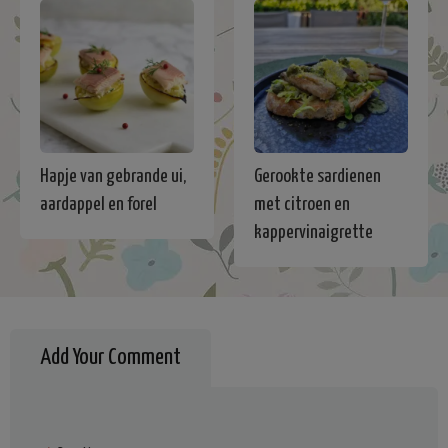
Hapje van gebrande ui,
Gerookte sardienen
aardappel en forel
met citroen en
kappervinaigrette
Add Your Comment