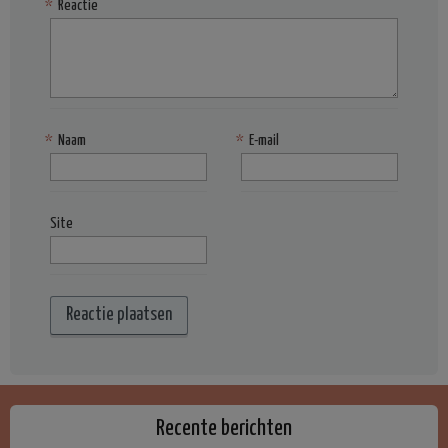
*
Reactie
*
Naam
*
E-mail
Site
Recente berichten