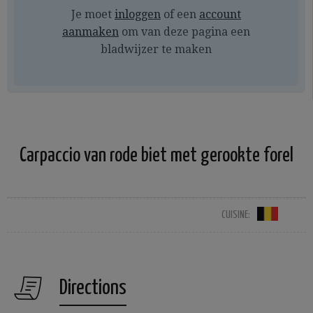
Je moet
inloggen
of een
account
aanmaken
om van deze pagina een
bladwijzer te maken
Carpaccio van rode biet met gerookte forel
CUISINE:
Directions