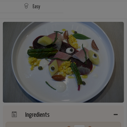
Easy
Ingredients