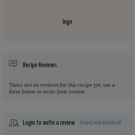
Inge
Recipe Reviews
There are no reviews for this recipe yet, use a
form below to write your review
Login to write a review
Forgot your password?