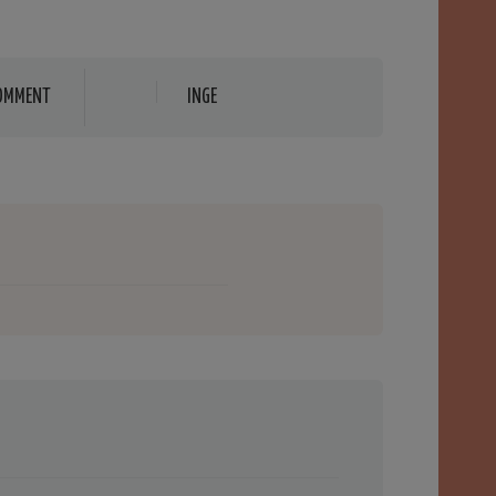
OMMENT
INGE