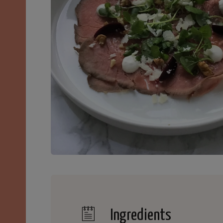
Ingredients