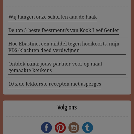
Wij hangen onze schorten aan de haak
De top 5 beste feestmenu’s van Kook Leef Geniet
Hoe Ebastine, een middel tegen hooikoorts, mijn
PDS-klachten deed verdwijnen
Ontdek ixina: jouw partner voor op maat
gemaakte keukens
10 x de lekkerste recepten met asperges
Volg ons