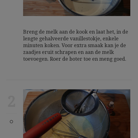
Breng de melk aan de kook en laat het, in de
lengte gehalveerde vanillestokje, enkele
minuten koken. Voor extra smaak kan je de
zaadjes eruit schrapen en aan de melk
toevoegen. Roer de boter toe en meng goed.
2