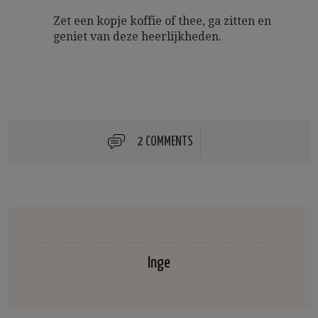
Zet een kopje koffie of thee, ga zitten en
geniet van deze heerlijkheden.
2 COMMENTS
Inge