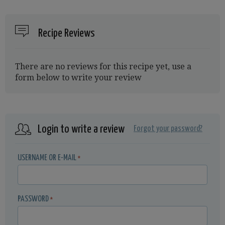
Recipe Reviews
There are no reviews for this recipe yet, use a
form below to write your review
Login to write a review
Forgot your password?
USERNAME OR E-MAIL
*
PASSWORD
*