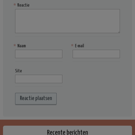
*
Reactie
*
Naam
*
E-mail
Site
Recente berichten