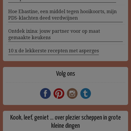
Hoe Ebastine, een middel tegen hooikoorts, mijn
PDS-klachten deed verdwijnen
Ontdek ixina: jouw partner voor op maat
gemaakte keukens
10 x de lekkerste recepten met asperges
Volg ons
Kook, leef, geniet … over plezier scheppen in grote
kleine dingen