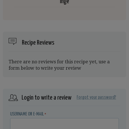
Inge
Recipe Reviews
There are no reviews for this recipe yet, use a
form below to write your review
Login to write a review
Forgot your password?
USERNAME OR E-MAIL
*