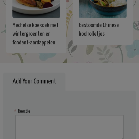
Mechelse koekoek met
Gestoomde Chinese
wintergroenten en
koolrolletjes
fondant-aardappelen
Add Your Comment
*
Reactie