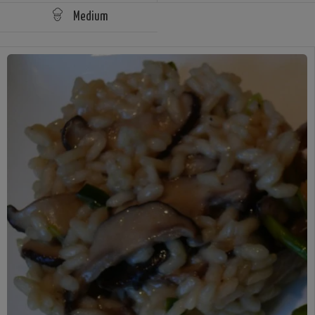
Medium