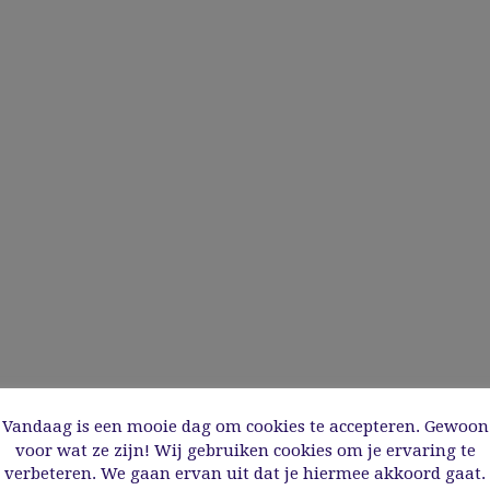
Vandaag is een mooie dag om cookies te accepteren. Gewoon
voor wat ze zijn! Wij gebruiken cookies om je ervaring te
verbeteren. We gaan ervan uit dat je hiermee akkoord gaat.