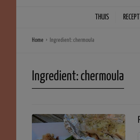
THUIS
RECEPT
Home
Ingredient:
chermoula
Ingredient:
chermoula