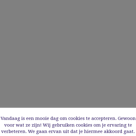
Vandaag is een mooie dag om cookies te accepteren. Gewoon
voor wat ze zijn! Wij gebruiken cookies om je ervaring te
verbeteren. We gaan ervan uit dat je hiermee akkoord gaat.