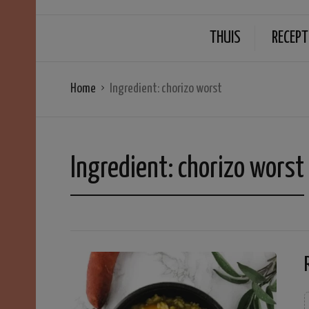
THUIS
RECEPT
Home
Ingredient:
chorizo worst
Ingredient:
chorizo worst