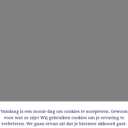
Vandaag is een mooie dag om cookies te accepteren. Gewoon
voor wat ze zijn! Wij gebruiken cookies om je ervaring te
verbeteren. We gaan ervan uit dat je hiermee akkoord gaat.