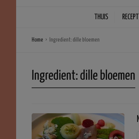
THUIS
RECEPT
Home
Ingredient:
dille bloemen
Ingredient:
dille bloemen