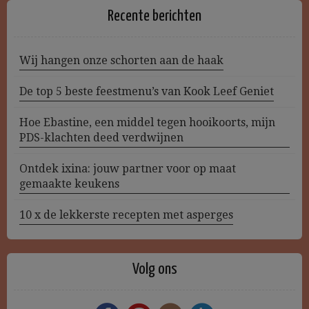
Recente berichten
Wij hangen onze schorten aan de haak
De top 5 beste feestmenu’s van Kook Leef Geniet
Hoe Ebastine, een middel tegen hooikoorts, mijn
PDS-klachten deed verdwijnen
Ontdek ixina: jouw partner voor op maat
gemaakte keukens
10 x de lekkerste recepten met asperges
Volg ons