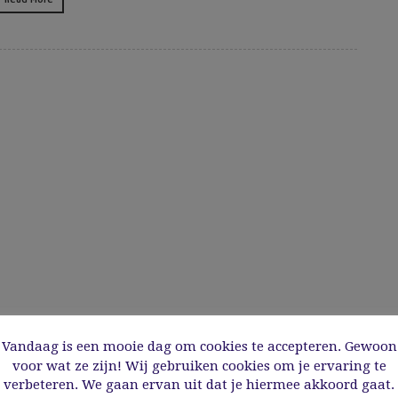
Vandaag is een mooie dag om cookies te accepteren. Gewoon
voor wat ze zijn! Wij gebruiken cookies om je ervaring te
verbeteren. We gaan ervan uit dat je hiermee akkoord gaat.