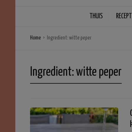
THUIS
RECEPT
Home
Ingredient:
witte peper
Ingredient:
witte peper