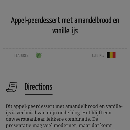
Appel-peerdessert met amandelbrood en
vanille-ijs
FEATURES:
CUISINE:
Directions
Dit appel-peerdessert met amandelbrood en vanille-
ijs is verhuisd van mijn oude blog. Het blijft een
onweerstaanbaar lekkere combinatie. De
presentatie mag veel moderner, maar dat komt