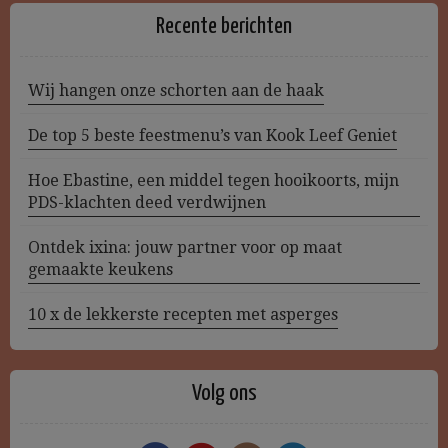
Recente berichten
Wij hangen onze schorten aan de haak
De top 5 beste feestmenu’s van Kook Leef Geniet
Hoe Ebastine, een middel tegen hooikoorts, mijn
PDS-klachten deed verdwijnen
Ontdek ixina: jouw partner voor op maat
gemaakte keukens
10 x de lekkerste recepten met asperges
Volg ons