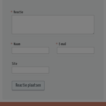
*
Reactie
*
Naam
*
E-mail
Site