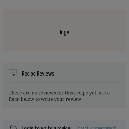
Inge
Recipe Reviews
There are no reviews for this recipe yet, use a
form below to write your review
Login to write a review
Forgot your password?