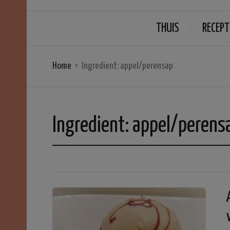
THUIS
RECEPT
Home
Ingredient:
appel/perensap
Ingredient:
appel/perens