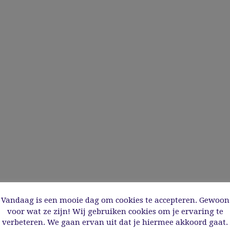
Vandaag is een mooie dag om cookies te accepteren. Gewoon
voor wat ze zijn! Wij gebruiken cookies om je ervaring te
verbeteren. We gaan ervan uit dat je hiermee akkoord gaat.