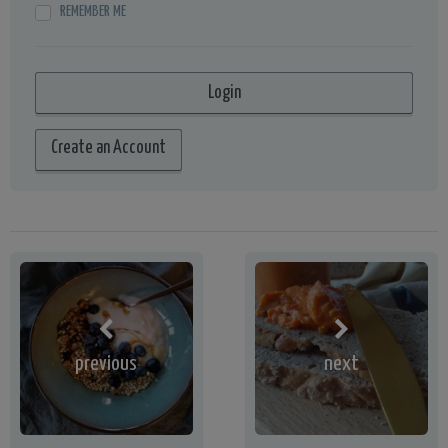
REMEMBER ME
Create an Account
previous
next