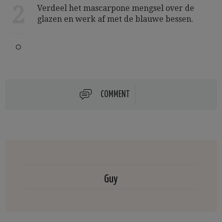
2
Verdeel het mascarpone mengsel over de
glazen en werk af met de blauwe bessen.
COMMENT
Guy