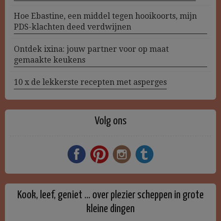
Hoe Ebastine, een middel tegen hooikoorts, mijn
PDS-klachten deed verdwijnen
Ontdek ixina: jouw partner voor op maat
gemaakte keukens
10 x de lekkerste recepten met asperges
Volg ons
Kook, leef, geniet … over plezier scheppen in grote
kleine dingen