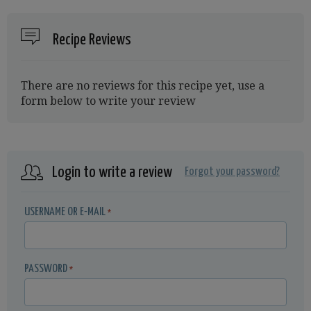
Recipe Reviews
There are no reviews for this recipe yet, use a
form below to write your review
Login to write a review
Forgot your password?
USERNAME OR E-MAIL
*
PASSWORD
*