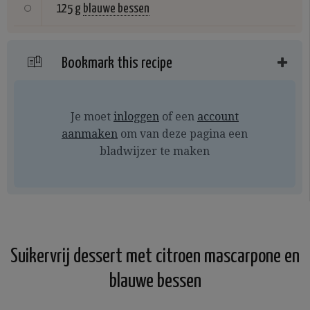
125 g
blauwe bessen
Bookmark this recipe
Je moet
inloggen
of een
account
aanmaken
om van deze pagina een
bladwijzer te maken
Suikervrij dessert met citroen mascarpone en
blauwe bessen