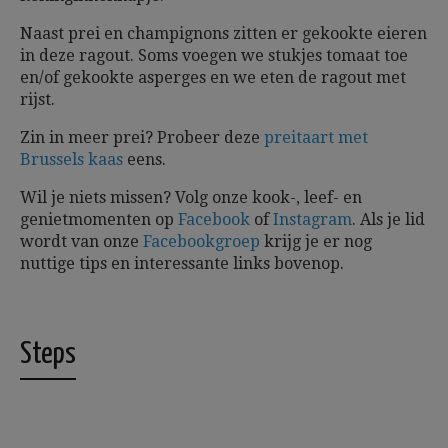
Naast prei en champignons zitten er gekookte eieren
in deze ragout. Soms voegen we stukjes tomaat toe
en/of gekookte asperges en we eten de ragout met
rijst.
Zin in meer prei? Probeer deze
preitaart met
Brussels kaas
eens.
Wil je niets missen? Volg onze kook-, leef- en
genietmomenten op
Facebook
of
Instagram
. Als je lid
wordt van onze
Facebookgroep
krijg je er nog
nuttige tips en interessante links bovenop.
Steps