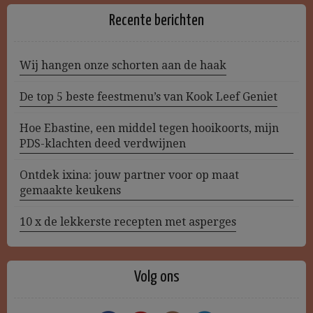
Recente berichten
Wij hangen onze schorten aan de haak
De top 5 beste feestmenu’s van Kook Leef Geniet
Hoe Ebastine, een middel tegen hooikoorts, mijn
PDS-klachten deed verdwijnen
Ontdek ixina: jouw partner voor op maat
gemaakte keukens
10 x de lekkerste recepten met asperges
Volg ons