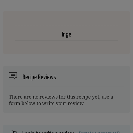
Inge
Recipe Reviews
There are no reviews for this recipe yet, use a
form below to write your review