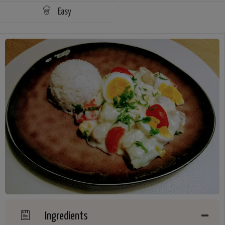
Easy
Ingredients