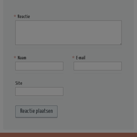
*
Reactie
*
Naam
*
E-mail
Site