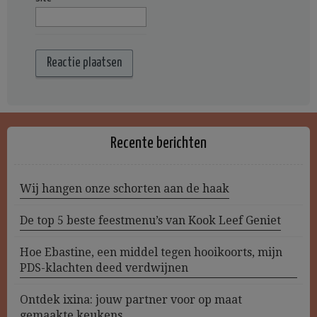
Recente berichten
Wij hangen onze schorten aan de haak
De top 5 beste feestmenu’s van Kook Leef Geniet
Hoe Ebastine, een middel tegen hooikoorts, mijn
PDS-klachten deed verdwijnen
Ontdek ixina: jouw partner voor op maat
gemaakte keukens