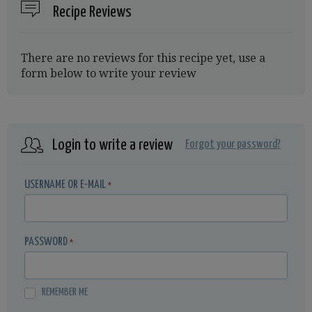
Recipe Reviews
There are no reviews for this recipe yet, use a
form below to write your review
Login to write a review
Forgot your password?
USERNAME OR E-MAIL
*
PASSWORD
*
REMEMBER ME