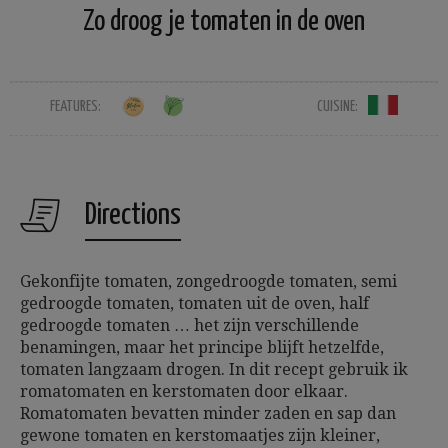
Zo droog je tomaten in de oven
FEATURES:
CUISINE:
Directions
Gekonfijte tomaten, zongedroogde tomaten, semi
gedroogde tomaten, tomaten uit de oven, half
gedroogde tomaten … het zijn verschillende
benamingen, maar het principe blijft hetzelfde,
tomaten langzaam drogen. In dit recept gebruik ik
romatomaten en kerstomaten door elkaar.
Romatomaten bevatten minder zaden en sap dan
gewone tomaten en kerstomaatjes zijn kleiner,