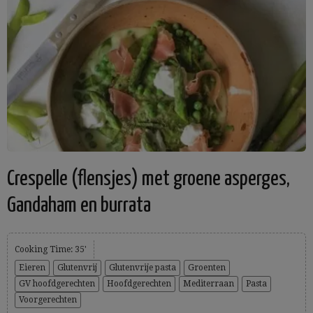
Crespelle (flensjes) met groene asperges,
Gandaham en burrata
Cooking Time: 35'
Eieren
Glutenvrij
Glutenvrije pasta
Groenten
GV hoofdgerechten
Hoofdgerechten
Mediterraan
Pasta
Voorgerechten