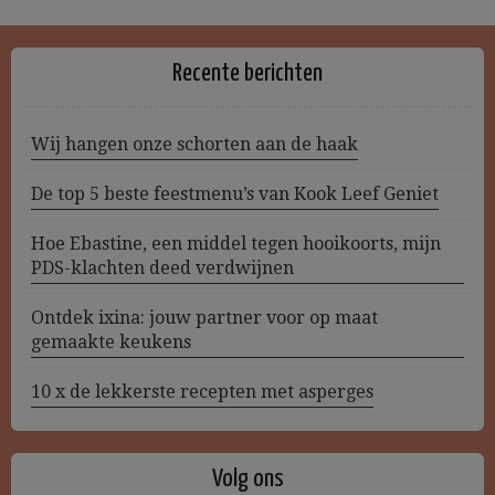
Recente berichten
Wij hangen onze schorten aan de haak
De top 5 beste feestmenu’s van Kook Leef Geniet
Hoe Ebastine, een middel tegen hooikoorts, mijn
PDS-klachten deed verdwijnen
Ontdek ixina: jouw partner voor op maat
gemaakte keukens
10 x de lekkerste recepten met asperges
Volg ons