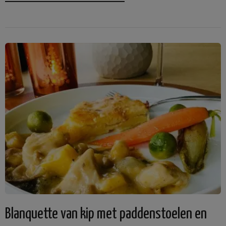
Blanquette van kip met paddenstoelen en