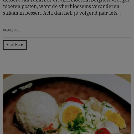
moeten posten, want de vlierbloesems veranderen
stilaan in bessen. Ach, dan heb je volgend jaar iets...
06/06/2020
Read More