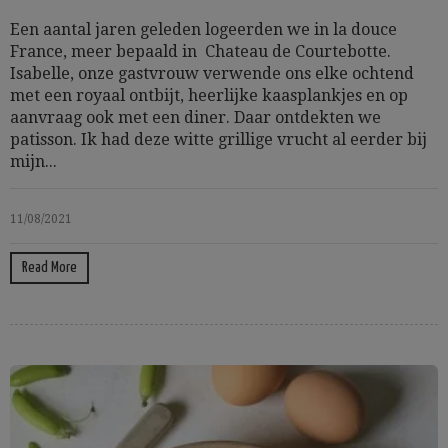
Een aantal jaren geleden logeerden we in la douce
France, meer bepaald in Chateau de Courtebotte.
Isabelle, onze gastvrouw verwende ons elke ochtend
met een royaal ontbijt, heerlijke kaasplankjes en op
aanvraag ook met een diner. Daar ontdekten we
patisson. Ik had deze witte grillige vrucht al eerder bij
mijn...
11/08/2021
Read More