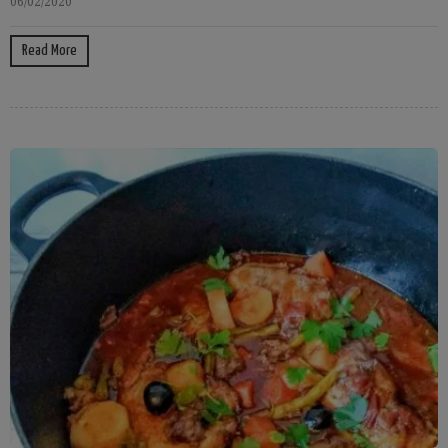
06/02/2020
Read More