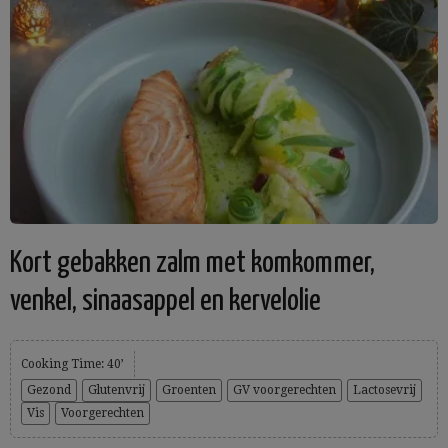
Kort gebakken zalm met komkommer,
venkel, sinaasappel en kervelolie
Cooking Time: 40’
Gezond
Glutenvrij
Groenten
GV voorgerechten
Lactosevrij
Vis
Voorgerechten