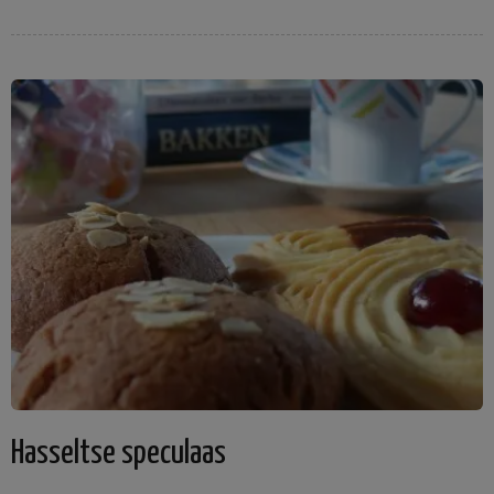
Hasseltse speculaas