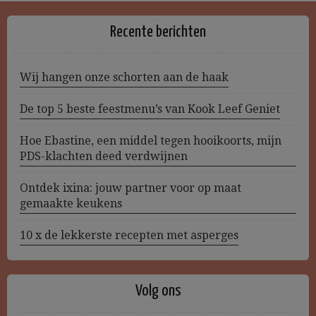
Recente berichten
Wij hangen onze schorten aan de haak
De top 5 beste feestmenu’s van Kook Leef Geniet
Hoe Ebastine, een middel tegen hooikoorts, mijn
PDS-klachten deed verdwijnen
Ontdek ixina: jouw partner voor op maat
gemaakte keukens
10 x de lekkerste recepten met asperges
Volg ons