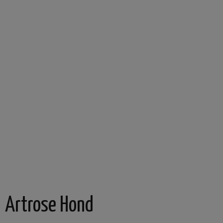
Artrose Hond