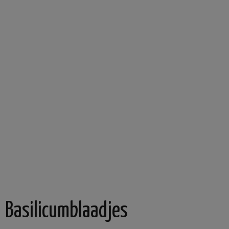
Basilicumblaadjes