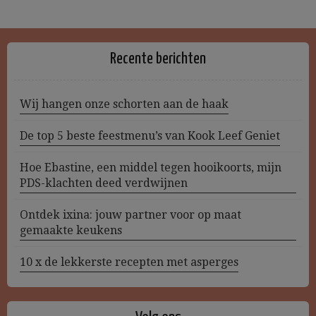
Recente berichten
Wij hangen onze schorten aan de haak
De top 5 beste feestmenu’s van Kook Leef Geniet
Hoe Ebastine, een middel tegen hooikoorts, mijn
PDS-klachten deed verdwijnen
Ontdek ixina: jouw partner voor op maat
gemaakte keukens
10 x de lekkerste recepten met asperges