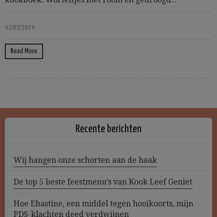
02/03/2019
Read More
Recente berichten
Wij hangen onze schorten aan de haak
De top 5 beste feestmenu’s van Kook Leef Geniet
Hoe Ebastine, een middel tegen hooikoorts, mijn
PDS-klachten deed verdwijnen