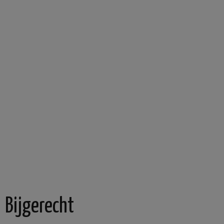
Bijgerecht