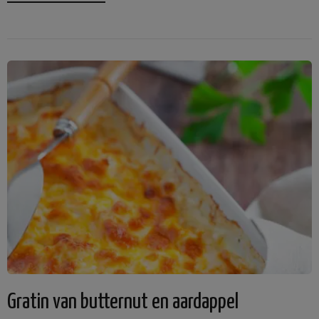
Gratin van butternut en aardappel