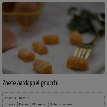
Zoete aardappel gnocchi
Cooking Time: 67'
Basics
Eieren
Glutenvrij
Glutenvrije pasta