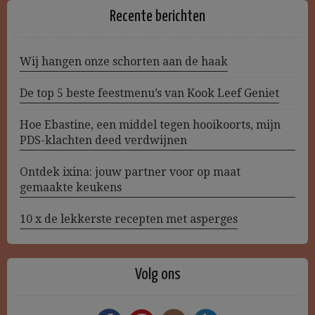
Recente berichten
Wij hangen onze schorten aan de haak
De top 5 beste feestmenu’s van Kook Leef Geniet
Hoe Ebastine, een middel tegen hooikoorts, mijn
PDS-klachten deed verdwijnen
Ontdek ixina: jouw partner voor op maat
gemaakte keukens
10 x de lekkerste recepten met asperges
Volg ons