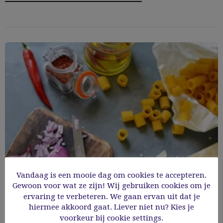
Vandaag is een mooie dag om cookies te accepteren.
Gewoon voor wat ze zijn! Wij gebruiken cookies om je
ervaring te verbeteren. We gaan ervan uit dat je
hiermee akkoord gaat. Liever niet nu? Kies je
GlutenVrij eten, en nu?
voorkeur bij cookie settings.