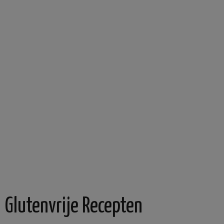
Glutenvrije Recepten