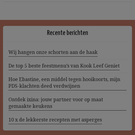
Recente berichten
Wij hangen onze schorten aan de haak
De top 5 beste feestmenu’s van Kook Leef Geniet
Hoe Ebastine, een middel tegen hooikoorts, mijn
PDS-klachten deed verdwijnen
Ontdek ixina: jouw partner voor op maat
gemaakte keukens
10 x de lekkerste recepten met asperges