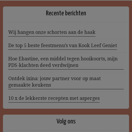
Recente berichten
Wij hangen onze schorten aan de haak
De top 5 beste feestmenu’s van Kook Leef Geniet
Hoe Ebastine, een middel tegen hooikoorts, mijn
PDS-klachten deed verdwijnen
Ontdek ixina: jouw partner voor op maat
gemaakte keukens
10 x de lekkerste recepten met asperges
Volg ons