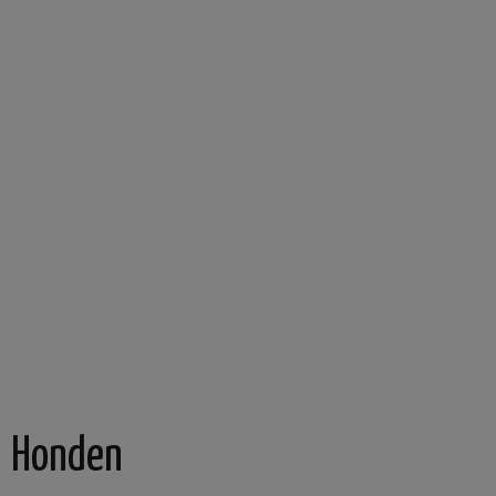
Honden