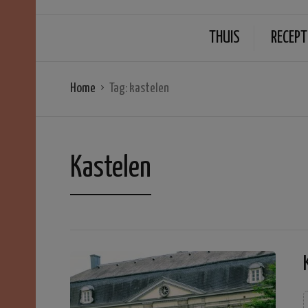
THUIS
RECEPT
Home
Tag:
kastelen
Kastelen