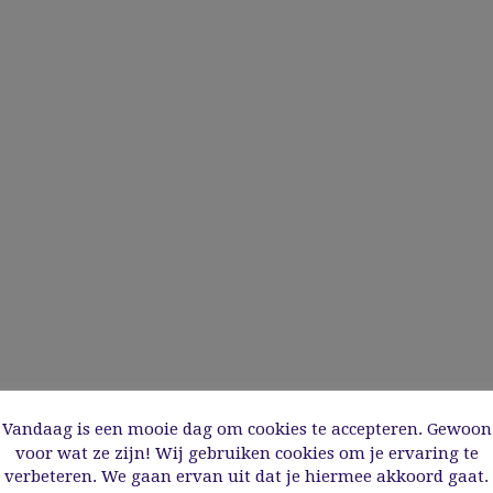
Vandaag is een mooie dag om cookies te accepteren. Gewoon
voor wat ze zijn! Wij gebruiken cookies om je ervaring te
verbeteren. We gaan ervan uit dat je hiermee akkoord gaat.