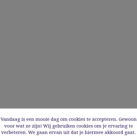
Vandaag is een mooie dag om cookies te accepteren. Gewoon
voor wat ze zijn! Wij gebruiken cookies om je ervaring te
verbeteren. We gaan ervan uit dat je hiermee akkoord gaat.