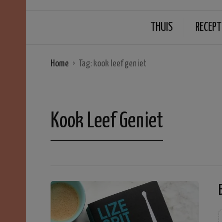
THUIS
RECEPT
Home
Tag:
kook leef geniet
Kook Leef Geniet