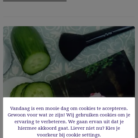
Vandaag is een mooie dag om cookies te accepteren.
Gewoon voor wat ze zijn! Wij gebruiken cookies om je
ervaring te verbeteren. We gaan ervan uit dat je
hiermee akkoord gaat. Liever niet nu? Kies je
Zomersproetjes
voorkeur bij cookie settings.