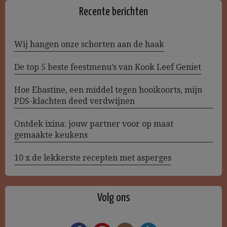
Recente berichten
Wij hangen onze schorten aan de haak
De top 5 beste feestmenu’s van Kook Leef Geniet
Hoe Ebastine, een middel tegen hooikoorts, mijn
PDS-klachten deed verdwijnen
Ontdek ixina: jouw partner voor op maat
gemaakte keukens
10 x de lekkerste recepten met asperges
Volg ons