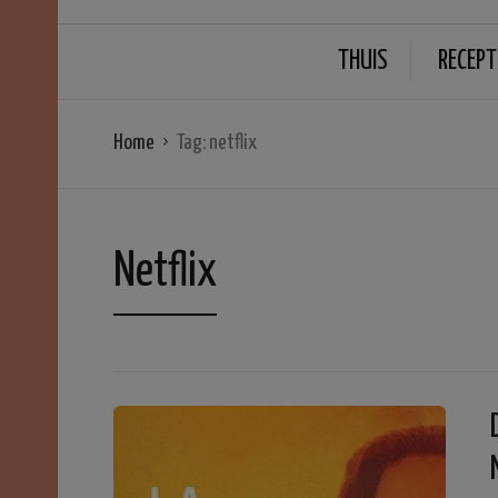
THUIS
RECEPT
Home
Tag:
netflix
Netflix