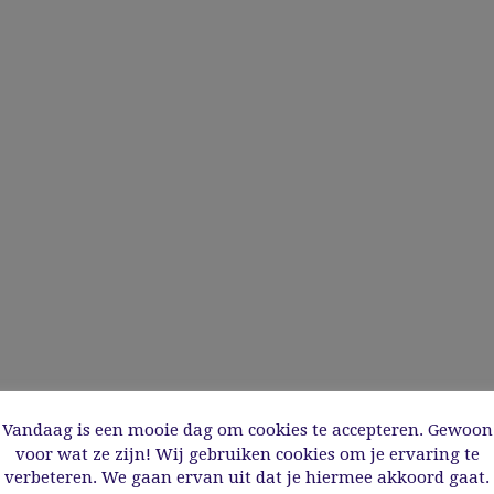
Vandaag is een mooie dag om cookies te accepteren. Gewoon
voor wat ze zijn! Wij gebruiken cookies om je ervaring te
verbeteren. We gaan ervan uit dat je hiermee akkoord gaat.