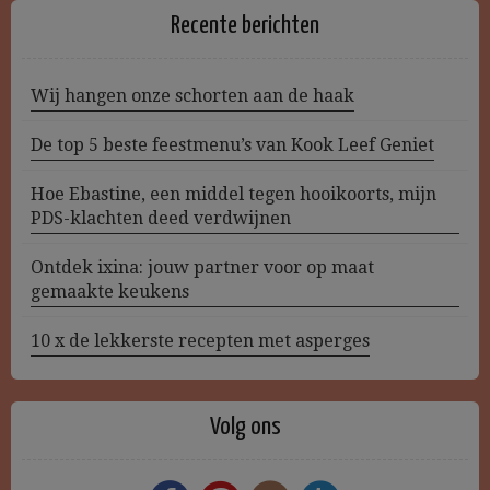
Recente berichten
Wij hangen onze schorten aan de haak
De top 5 beste feestmenu’s van Kook Leef Geniet
Hoe Ebastine, een middel tegen hooikoorts, mijn
PDS-klachten deed verdwijnen
Ontdek ixina: jouw partner voor op maat
gemaakte keukens
10 x de lekkerste recepten met asperges
Volg ons