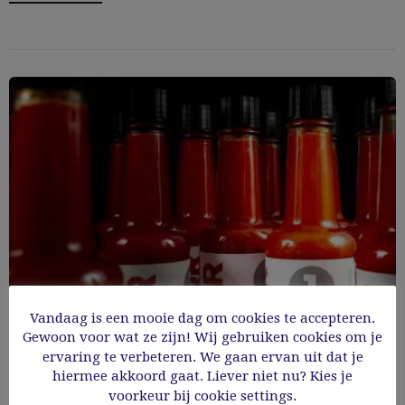
Vandaag is een mooie dag om cookies te accepteren.
Gewoon voor wat ze zijn! Wij gebruiken cookies om je
ervaring te verbeteren. We gaan ervan uit dat je
hiermee akkoord gaat. Liever niet nu? Kies je
Ontdek Flavormash.1
voorkeur bij cookie settings.