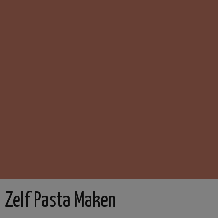
Zelf Pasta Maken