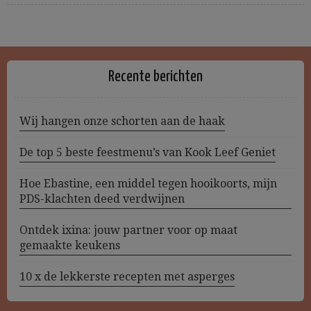
Recente berichten
Wij hangen onze schorten aan de haak
De top 5 beste feestmenu’s van Kook Leef Geniet
Hoe Ebastine, een middel tegen hooikoorts, mijn
PDS-klachten deed verdwijnen
Ontdek ixina: jouw partner voor op maat
gemaakte keukens
10 x de lekkerste recepten met asperges