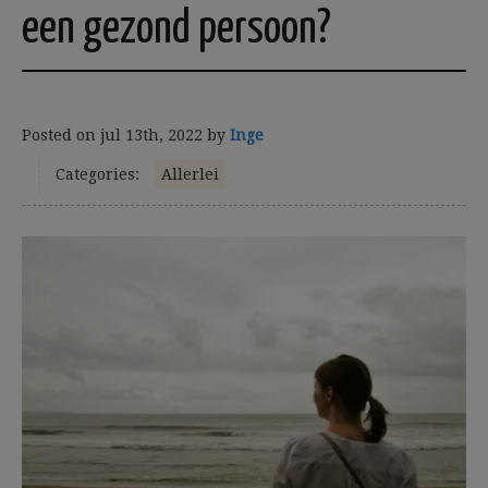
een gezond persoon?
Posted on
jul 13th, 2022
by
Inge
Categories:
Allerlei