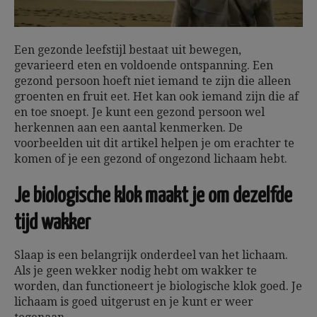
Een gezonde leefstijl bestaat uit bewegen,
gevarieerd eten en voldoende ontspanning. Een
gezond persoon hoeft niet iemand te zijn die alleen
groenten en fruit eet. Het kan ook iemand zijn die af
en toe snoept. Je kunt een gezond persoon wel
herkennen aan een aantal kenmerken. De
voorbeelden uit dit artikel helpen je om erachter te
komen of je een gezond of ongezond lichaam hebt.
Je biologische klok maakt je om dezelfde
tijd wakker
Slaap is een belangrijk onderdeel van het lichaam.
Als je geen wekker nodig hebt om wakker te
worden, dan functioneert je biologische klok goed. Je
lichaam is goed uitgerust en je kunt er weer