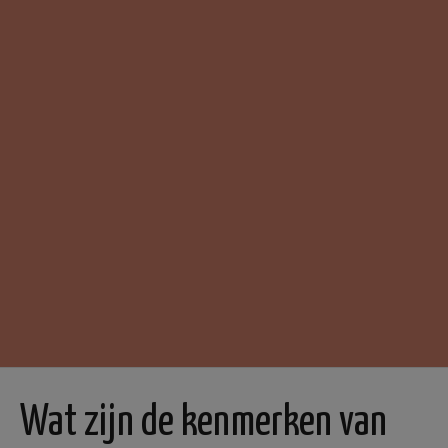
Wat zijn de kenmerken van