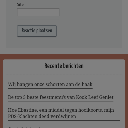
Site
Recente berichten
Wij hangen onze schorten aan de haak
De top 5 beste feestmenu’s van Kook Leef Geniet
Hoe Ebastine, een middel tegen hooikoorts, mijn
PDS-klachten deed verdwijnen