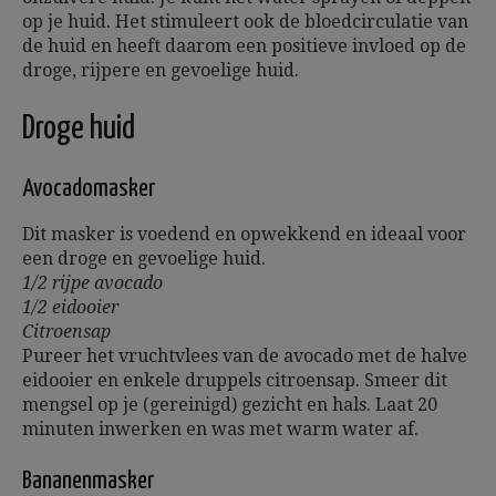
op je huid. Het stimuleert ook de bloedcirculatie van
de huid en heeft daarom een positieve invloed op de
droge, rijpere en gevoelige huid.
Droge huid
Avocadomasker
Dit masker is voedend en opwekkend en ideaal voor
een droge en gevoelige huid.
1/2 rijpe avocado
1/2 eidooier
Citroensap
Pureer het vruchtvlees van de avocado met de halve
eidooier en enkele druppels citroensap. Smeer dit
mengsel op je (gereinigd) gezicht en hals. Laat 20
minuten inwerken en was met warm water af.
Bananenmasker