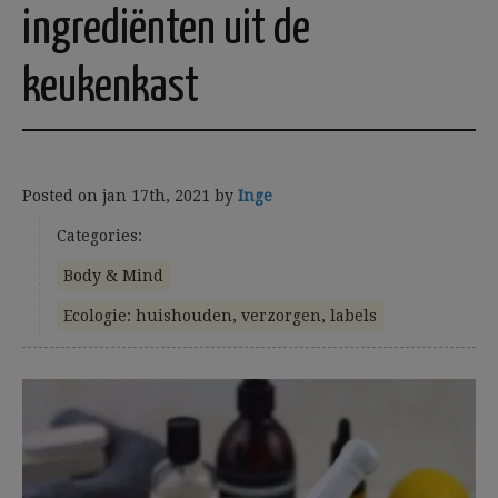
ingrediënten uit de
keukenkast
Posted on
jan 17th, 2021
by
Inge
Categories:
Body & Mind
Ecologie: huishouden, verzorgen, labels