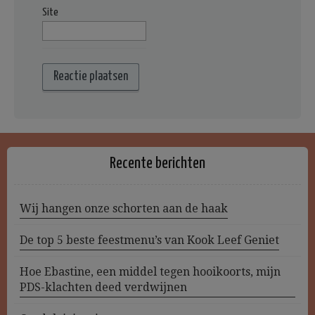
Site
Recente berichten
Wij hangen onze schorten aan de haak
De top 5 beste feestmenu’s van Kook Leef Geniet
Hoe Ebastine, een middel tegen hooikoorts, mijn
PDS-klachten deed verdwijnen