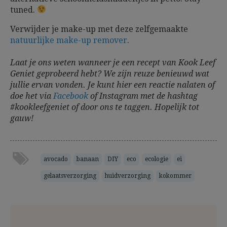
tuned.
Verwijder je make-up met deze zelfgemaakte
natuurlijke make-up remover
.
Laat je ons weten wanneer je een recept van Kook Leef
Geniet geprobeerd hebt? We zijn reuze benieuwd wat
jullie ervan vonden. Je kunt hier een reactie nalaten of
doe het via
Facebook
of Instagram met de hashtag
#kookleefgeniet of door ons te taggen. Hopelijk tot
gauw!
avocado
banaan
DIY
eco
ecologie
ei
gelaatsverzorging
huidverzorging
kokommer