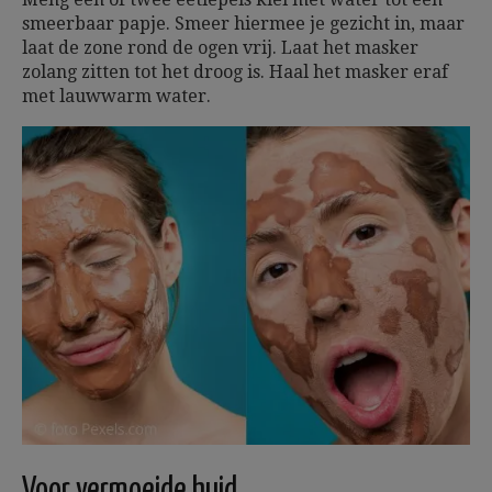
smeerbaar papje. Smeer hiermee je gezicht in, maar
laat de zone rond de ogen vrij. Laat het masker
zolang zitten tot het droog is. Haal het masker eraf
met lauwwarm water.
Voor vermoeide huid