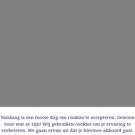
Vandaag is een mooie dag om cookies te accepteren. Gewoon
voor wat ze zijn! Wij gebruiken cookies om je ervaring te
verbeteren. We gaan ervan uit dat je hiermee akkoord gaat.