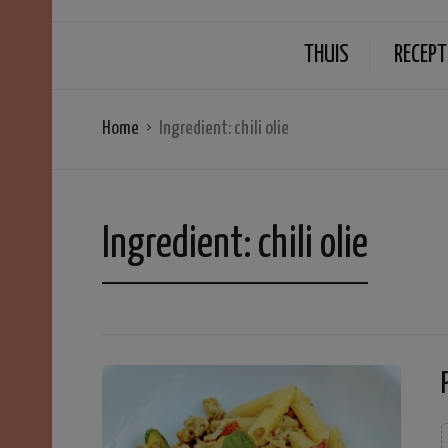
THUIS
RECEPT
Home
Ingredient:
chili olie
Ingredient:
chili olie